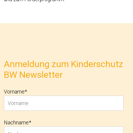
Anmeldung zum Kinderschutz
BW Newsletter
Vorname*
Nachname*