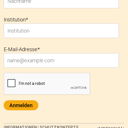
Institution*
E-Mail-Adresse*
Anmelden
INFORMATIONEN
|
SCHUTZKONZEPTE