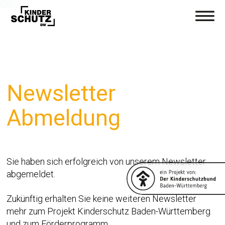
Newsletter
Abmeldung
Sie haben sich erfolgreich von unserem Newsletter
abgemeldet.
Zukünftig erhalten Sie keine weiteren Newsletter
mehr zum Projekt Kinderschutz Baden-Württemberg
und zum Förderprogramm.