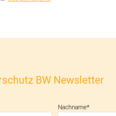
schutz BW Newsletter
Nachname*