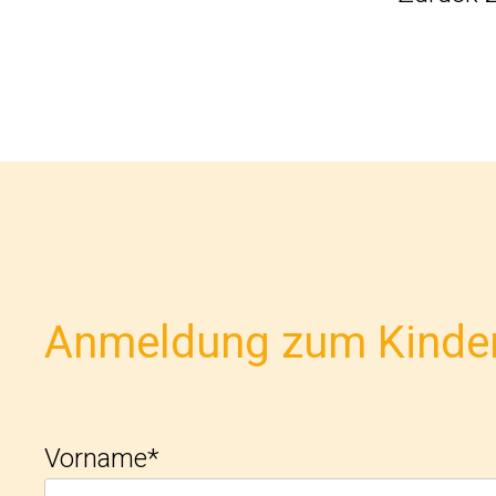
Anmeldung zum Kinder
Vorname*