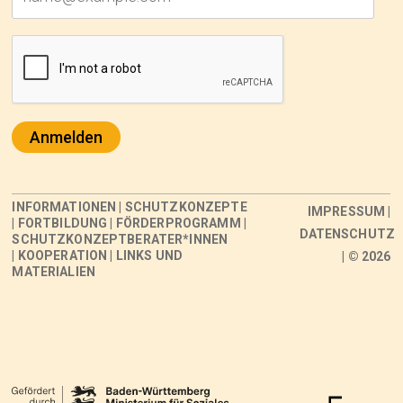
Anmelden
INFORMATIONEN
|
SCHUTZKONZEPTE
IMPRESSUM
|
|
FORTBILDUNG
|
FÖRDERPROGRAMM
|
DATENSCHUTZ
SCHUTZKONZEPTBERATER*INNEN
|
KOOPERATION
|
LINKS UND
| © 2026
MATERIALIEN