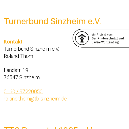
Turnerbund Sinzheim e.V.
Kontakt
Turnerbund Sinzheim e.V.
Roland Thom
Landstr. 19
76547 Sinzheim
0160 / 97220050
roland.thom@tb-sinzheim.de