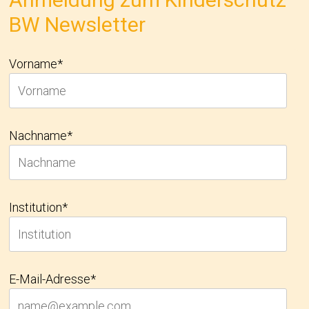
BW Newsletter
Vorname*
Nachname*
Institution*
E-Mail-Adresse*