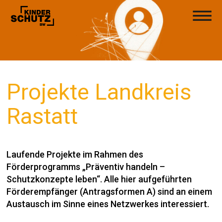
Projekte
Landkreis
Rastatt
Laufende Projekte im Rahmen des
Förderprogramms „Präventiv handeln –
Schutzkonzepte leben“. Alle hier aufgeführten
Förderempfänger (Antragsformen A) sind an einem
Austausch im Sinne eines Netzwerkes interessiert.