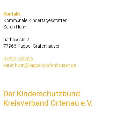
Kontakt
Kommunale Kindertagesstätten
Sarah Hunn
Rathausstr. 2
77966 Kappel-Grafenhausen
07822 / 86326
sarah.hunn@kappel-grafenhausen.de
Der Kinderschutzbund
Kreisverband Ortenau e.V.