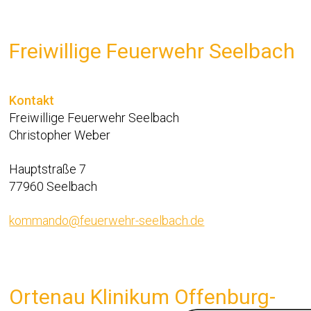
Freiwillige Feuerwehr Seelbach
Kontakt
Freiwillige Feuerwehr Seelbach
Christopher Weber
Hauptstraße 7
77960 Seelbach
kommando@feuerwehr-seelbach.de
Ortenau Klinikum Offenburg-