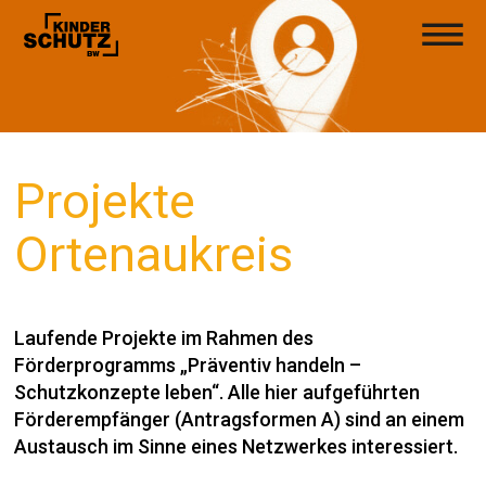
Projekte
Ortenaukreis
Laufende Projekte im Rahmen des
Förderprogramms „Präventiv handeln –
Schutzkonzepte leben“. Alle hier aufgeführten
Förderempfänger (Antragsformen A) sind an einem
Austausch im Sinne eines Netzwerkes interessiert.