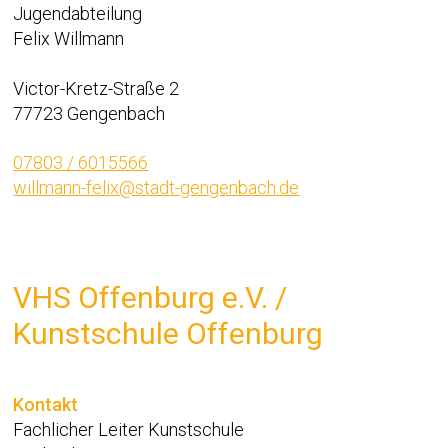
Jugendabteilung
Felix Willmann
Victor-Kretz-Straße 2
77723 Gengenbach
07803 / 6015566
willmann-felix@stadt-gengenbach.de
VHS Offenburg e.V. /
Kunstschule Offenburg
Kontakt
Fachlicher Leiter Kunstschule