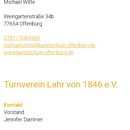
Michael Witte
Weingartenstraße 34b
77654 Offenburg
0781 / 9364340
michael.witte@kunstschule-offenburg.de
www.kunstschule-offenburg.de
Turnverein Lahr von 1846 e.V.
Kontakt
Vorstand
Jennifer Dammer