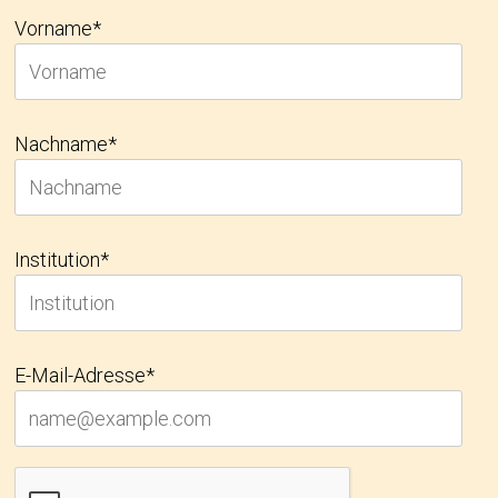
Vorname*
Nachname*
Institution*
E-Mail-Adresse*