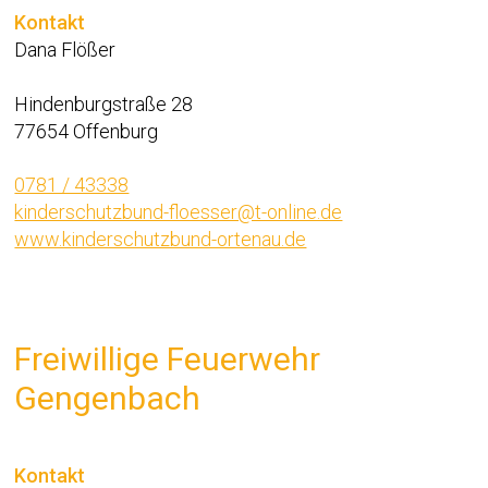
Kontakt
Dana Flößer
Hindenburgstraße 28
77654 Offenburg
0781 / 43338
kinderschutzbund-floesser@t-online.de
www.kinderschutzbund-ortenau.de
Freiwillige Feuerwehr
Gengenbach
Kontakt