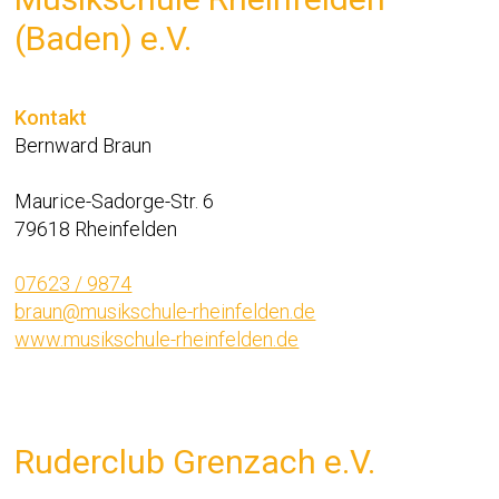
(Baden) e.V.
Kontakt
Bernward Braun
Maurice-Sadorge-Str. 6
79618 Rheinfelden
07623 / 9874
braun@musikschule-rheinfelden.de
www.musikschule-rheinfelden.de
Ruderclub Grenzach e.V.