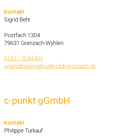
Kontakt
Sigrid Behr
Postfach 1304
79631 Grenzach-Wyhlen
0162 / 2044401
jugendtraining@ruderclubgrenzach.de
c-punkt gGmbH
Kontakt
Philippe Turkauf