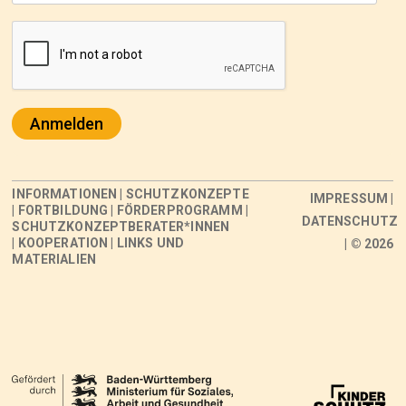
Anmelden
INFORMATIONEN
|
SCHUTZKONZEPTE
IMPRESSUM
|
|
FORTBILDUNG
|
FÖRDERPROGRAMM
|
DATENSCHUTZ
SCHUTZKONZEPTBERATER*INNEN
|
KOOPERATION
|
LINKS UND
| © 2026
MATERIALIEN