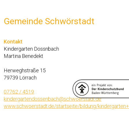
Gemeinde Schwörstadt
Kontakt
Kindergarten Dossnbach
Martina Benedekt
Herweghstraße 15
79739 Lörrach
07762 / 4519
kindergartendossenbach@schwoerstadt.de
www.schwoerstadt.de/startseite/bildung/kindergarten