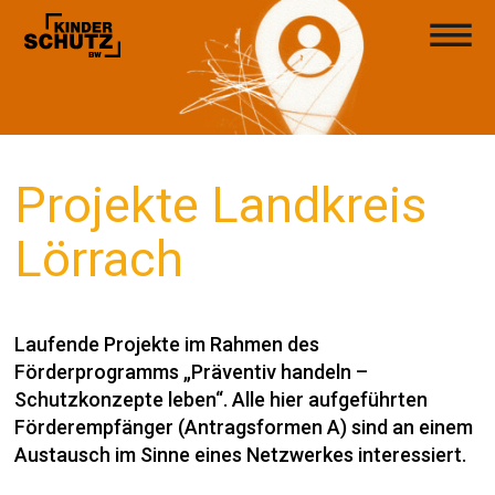
Projekte
Landkreis
Lörrach
Laufende Projekte im Rahmen des
Förderprogramms „Präventiv handeln –
Schutzkonzepte leben“. Alle hier aufgeführten
Förderempfänger (Antragsformen A) sind an einem
Austausch im Sinne eines Netzwerkes interessiert.