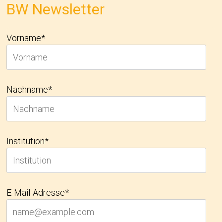
BW Newsletter
Vorname*
Nachname*
Institution*
E-Mail-Adresse*