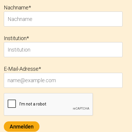
Nachname*
Institution*
E-Mail-Adresse*
Anmelden