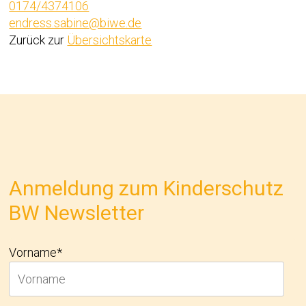
0174/4374106
endress.sabine@biwe.de
Zurück zur
Übersichtskarte
Anmeldung zum Kinderschutz
BW Newsletter
Vorname*