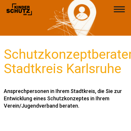
Schutzkonzeptberate
Stadtkreis Karlsruhe
Ansprechpersonen in Ihrem Stadtkreis, die Sie zur
Entwicklung eines Schutzkonzeptes in Ihrem
Verein/Jugendverband beraten.