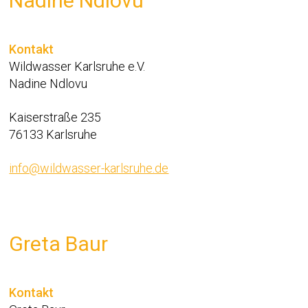
Nadine Ndlovu
Kontakt
Wildwasser Karlsruhe e.V.
Nadine Ndlovu
Kaiserstraße 235
76133 Karlsruhe
info@wildwasser-karlsruhe.de
Greta Baur
Kontakt